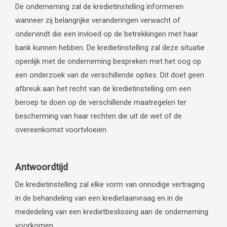
De onderneming zal de kredietinstelling informeren
wanneer zij belangrijke veranderingen verwacht of
ondervindt die een invloed op de betrekkingen met haar
bank kunnen hebben. De kredietinstelling zal deze situatie
openlijk met de onderneming bespreken met het oog op
een onderzoek van de verschillende opties. Dit doet geen
afbreuk aan het recht van de kredietinstelling om een
beroep te doen op de verschillende maatregelen ter
bescherming van haar rechten die uit de wet of de
overeenkomst voortvloeien.
Antwoordtijd
De kredietinstelling zal elke vorm van onnodige vertraging
in de behandeling van een kredietaanvraag en in de
mededeling van een kredietbeslissing aan de onderneming
voorkomen.