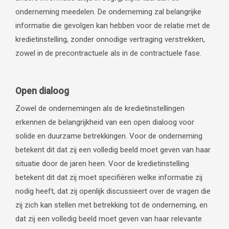
onderneming meedelen. De onderneming zal belangrijke
informatie die gevolgen kan hebben voor de relatie met de
kredietinstelling, zonder onnodige vertraging verstrekken,
zowel in de precontractuele als in de contractuele fase.
Open dialoog
Zowel de ondernemingen als de kredietinstellingen
erkennen de belangrijkheid van een open dialoog voor
solide en duurzame betrekkingen. Voor de onderneming
betekent dit dat zij een volledig beeld moet geven van haar
situatie door de jaren heen. Voor de kredietinstelling
betekent dit dat zij moet specifiëren welke informatie zij
nodig heeft, dat zij openlijk discussieert over de vragen die
zij zich kan stellen met betrekking tot de onderneming, en
dat zij een volledig beeld moet geven van haar relevante