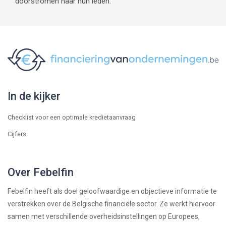
doorstromen naar hun leden.
In de kijker
Checklist voor een optimale kredietaanvraag
Cijfers
Over Febelfin
Febelfin heeft als doel geloofwaardige en objectieve informatie te
verstrekken over de Belgische financiële sector. Ze werkt hiervoor
samen met verschillende overheidsinstellingen op Europees,