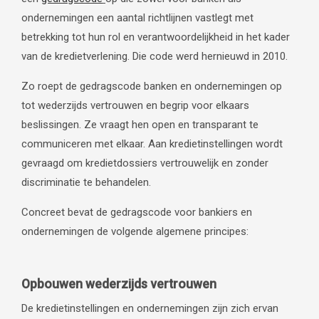
ondernemingen een aantal richtlijnen vastlegt met
betrekking tot hun rol en verantwoordelijkheid in het kader
van de kredietverlening. Die code werd hernieuwd in 2010.
Zo roept de gedragscode banken en ondernemingen op
tot wederzijds vertrouwen en begrip voor elkaars
beslissingen. Ze vraagt hen open en transparant te
communiceren met elkaar. Aan kredietinstellingen wordt
gevraagd om kredietdossiers vertrouwelijk en zonder
discriminatie te behandelen.
Concreet bevat de gedragscode voor bankiers en
ondernemingen de volgende algemene principes:
Opbouwen wederzijds vertrouwen
De kredietinstellingen en ondernemingen zijn zich ervan