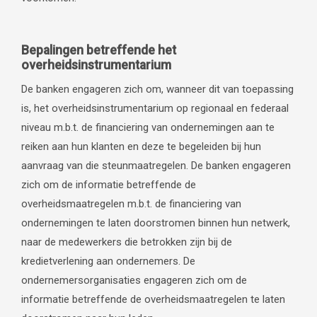
Bepalingen betreffende het
overheidsinstrumentarium
De banken engageren zich om, wanneer dit van toepassing
is, het overheidsinstrumentarium op regionaal en federaal
niveau m.b.t. de financiering van ondernemingen aan te
reiken aan hun klanten en deze te begeleiden bij hun
aanvraag van die steunmaatregelen. De banken engageren
zich om de informatie betreffende de
overheidsmaatregelen m.b.t. de financiering van
ondernemingen te laten doorstromen binnen hun netwerk,
naar de medewerkers die betrokken zijn bij de
kredietverlening aan ondernemers. De
ondernemersorganisaties engageren zich om de
informatie betreffende de overheidsmaatregelen te laten