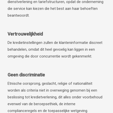
dienstverlening en tariefstructuren, opdat de onderneming
die service kan kiezen die het best aan haar behoeften
beantwoordt.
Vertrouwelijkheid
De kredietinstellingen zullen de klanteninformatie discreet
behandelen, omdat dit heel gevoelig kan liggen in een
omgeving die door concurrentie wordt gekenmerkt.
Geen discriminatie
Etnische oorsprong, geslacht, religie of nationaliteit
worden als criteria niet in overweging genomen bij een
beslissing tot kredietverlening, dit alles onder voorbehoud
evenwel van de beroepsethiek, de interne
complianceregels en de toepasselijke wetgeving.