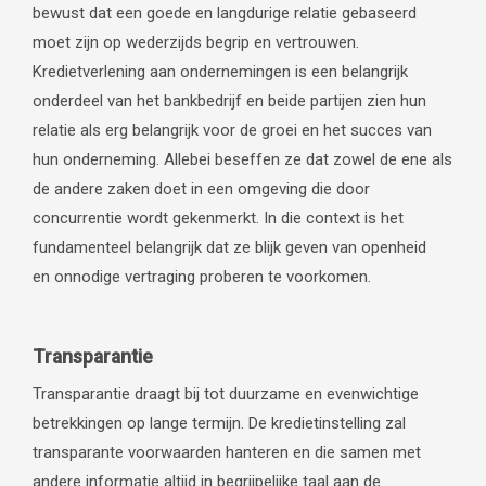
bewust dat een goede en langdurige relatie gebaseerd
moet zijn op wederzijds begrip en vertrouwen.
Kredietverlening aan ondernemingen is een belangrijk
onderdeel van het bankbedrijf en beide partijen zien hun
relatie als erg belangrijk voor de groei en het succes van
hun onderneming. Allebei beseffen ze dat zowel de ene als
de andere zaken doet in een omgeving die door
concurrentie wordt gekenmerkt. In die context is het
fundamenteel belangrijk dat ze blijk geven van openheid
en onnodige vertraging proberen te voorkomen.
Transparantie
Transparantie draagt bij tot duurzame en evenwichtige
betrekkingen op lange termijn. De kredietinstelling zal
transparante voorwaarden hanteren en die samen met
andere informatie altijd in begrijpelijke taal aan de