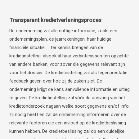
Transparant kredietverleningsproces
De onderneming zal alle nuttige informatie, zoals een
ondernemingsplan, de jaarrekeningen, haar huidige
financiële situatie, … ter kennis brengen van de
kredietinstelling, alsook al haar verbintenissen ten opzichte
van andere banken, voor zover die gegevens relevant zijn
voor het dossier. De kredietinstelling zal als tegenprestatie
feedback geven over hoe zij de zaken ziet. De
onderneming krijgt de kans aanvullende informatie en uitleg
te geven. De kredietinstelling zal vóór de aanvang van het
kredietonderzoek nagaan welke soort gegevens en/of info
zij nodig heeft en zal de onderneming informeren over de
relevante factoren die een invloed op de kredietbeslissing
kunnen hebben. De kredietbeslissing zal op een duidelijke