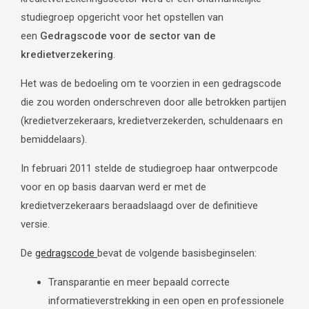
studiegroep opgericht voor het opstellen van
een
Gedragscode voor de sector van de
kredietverzekering
.
Het was de bedoeling om te voorzien in een gedragscode
die zou worden onderschreven door alle betrokken partijen
(kredietverzekeraars, kredietverzekerden, schuldenaars en
bemiddelaars).
In februari 2011 stelde de studiegroep haar ontwerpcode
voor en op basis daarvan werd er met de
kredietverzekeraars beraadslaagd over de definitieve
versie.
De
gedragscode
bevat de volgende basisbeginselen:
Transparantie en meer bepaald correcte
informatieverstrekking in een open en professionele