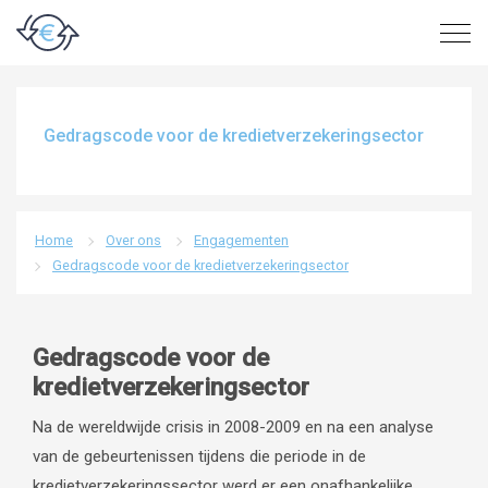
Gedragscode voor de kredietverzekeringsector
Home
Over ons
Engagementen
Gedragscode voor de kredietverzekeringsector
Gedragscode voor de
kredietverzekeringsector
Na de wereldwijde crisis in 2008-2009 en na een analyse
van de gebeurtenissen tijdens die periode in de
kredietverzekeringssector werd er een onafhankelijke