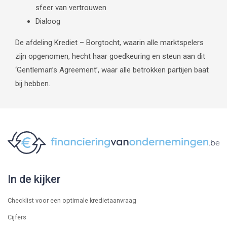
sfeer van vertrouwen
Dialoog
De afdeling Krediet – Borgtocht, waarin alle marktspelers
zijn opgenomen, hecht haar goedkeuring en steun aan dit
‘Gentleman’s Agreement’, waar alle betrokken partijen baat
bij hebben.
In de kijker
Checklist voor een optimale kredietaanvraag
Cijfers